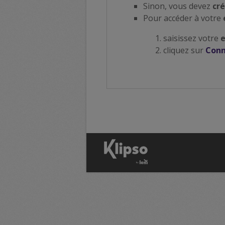
Sinon, vous devez
cré
Pour accéder à votre
saisissez votre
cliquez sur
Conn